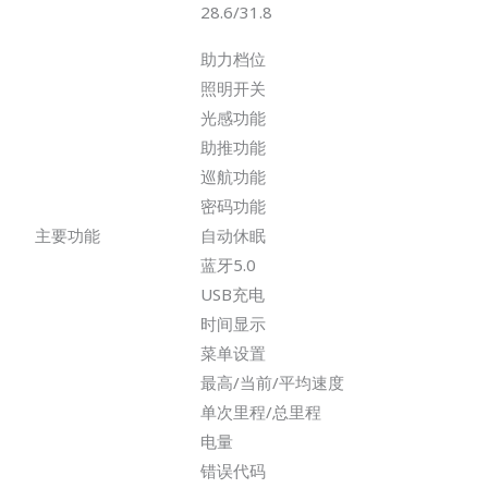
28.6/31.8
助力档位
照明开关
光感功能
助推功能
巡航功能
密码功能
主要功能
自动休眠
蓝牙5.0
USB充电
时间显示
菜单设置
最高/当前/平均速度
单次里程/总里程
电量
错误代码