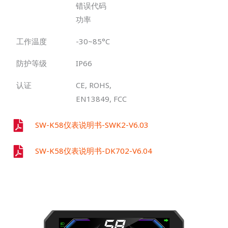
错误代码
功率
工作温度
-30~85°C
防护等级
IP66
认证
CE, ROHS,
EN13849, FCC
SW-K58仪表说明书-SWK2-V6.03
SW-K58仪表说明书-DK702-V6.04