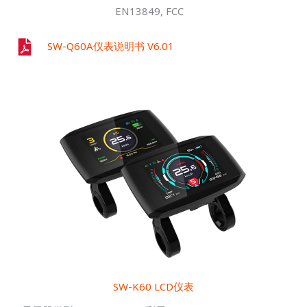
EN13849, FCC
SW-Q60A仪表说明书 V6.01
SW-K60 LCD仪表