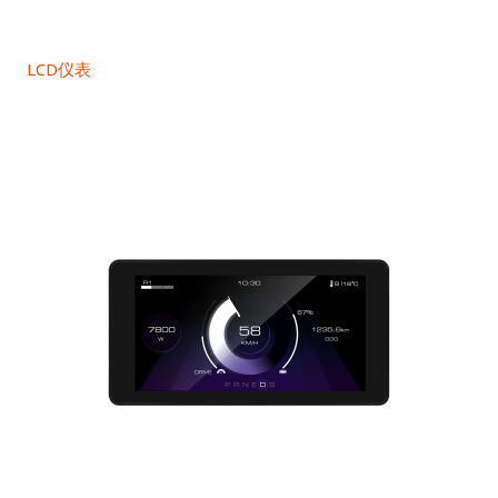
LCD仪表