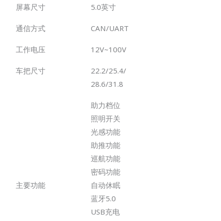
屏幕尺寸
5.0英寸
通信方式
CAN/UART
工作电压
12V~100V
车把尺寸
22.2/25.4/
28.6/31.8
助力档位
照明开关
光感功能
助推功能
巡航功能
密码功能
主要功能
自动休眠
蓝牙5.0
USB充电