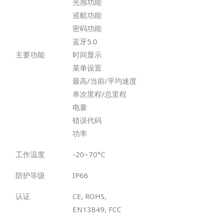
光感功能
巡航功能
密码功能
蓝牙5.0
主要功能
时间显示
菜单设置
最高/当前/平均速度
单次里程/总里程
电量
错误代码
功率
工作温度
-20~70°C
防护等级
IP66
认证
CE, ROHS,
EN13849, FCC