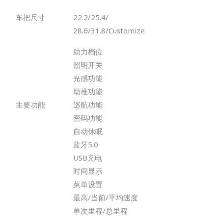
车把尺寸
22.2/25.4/
28.6/31.8/Customize
助力档位
照明开关
光感功能
助推功能
主要功能
巡航功能
密码功能
自动休眠
蓝牙5.0
USB充电
时间显示
菜单设置
最高/当前/平均速度
单次里程/总里程