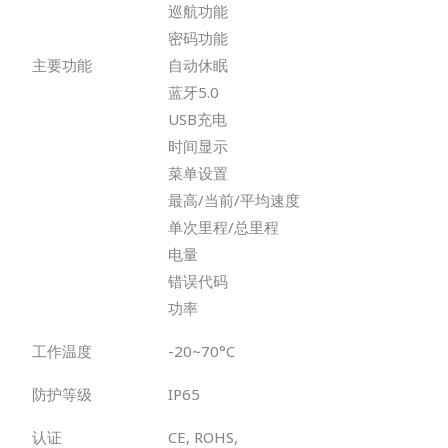
巡航功能
密码功能
主要功能
自动休眠
蓝牙5.0
USB充电
时间显示
菜单设置
最高/当前/平均速度
单次里程/总里程
电量
错误代码
功率
工作温度
-20~70°C
防护等级
IP65
认证
CE, ROHS,