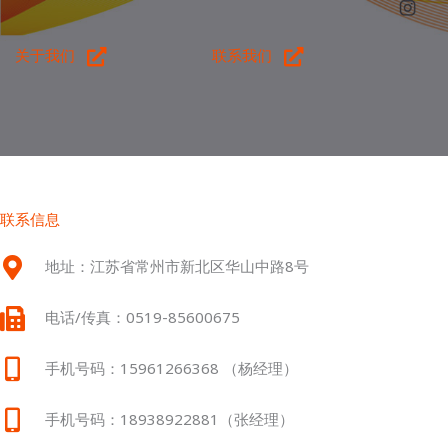
关于我们
联系我们
联系信息
地址：江苏省常州市新北区华山中路8号
电话/传真：0519-85600675
手机号码：15961266368 （杨经理）
手机号码：18938922881（张经理）