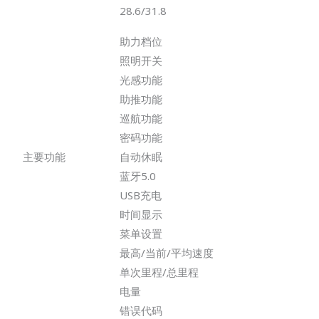
28.6/31.8
助力档位
照明开关
光感功能
助推功能
巡航功能
密码功能
主要功能
自动休眠
蓝牙5.0
USB充电
时间显示
菜单设置
最高/当前/平均速度
单次里程/总里程
电量
错误代码