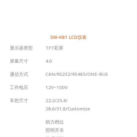
SW-K81 LCD仪表
显示器类型
TFT彩屏
屏幕尺寸
4.0
通信方式
CAN/RS232/RS485/ONE-BUS
工作电压
12V~100V
车把尺寸
22.2/25.4/
28.6/31.8/Customize
助力档位
照明开关