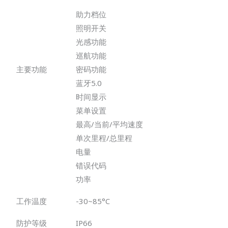
助力档位
照明开关
光感功能
巡航功能
主要功能
密码功能
蓝牙5.0
时间显示
菜单设置
最高/当前/平均速度
单次里程/总里程
电量
错误代码
功率
工作温度
-30~85°C
防护等级
IP66