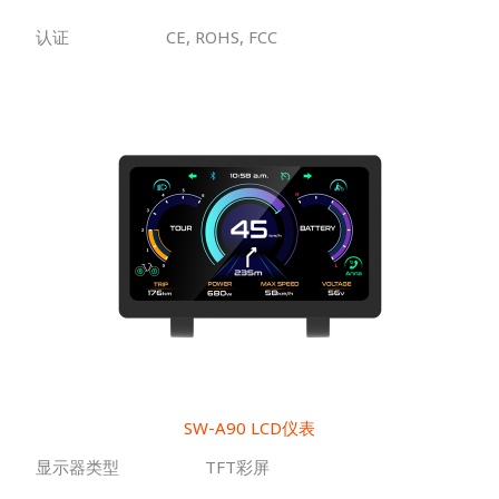
认证
CE, ROHS, FCC
SW-A90 LCD仪表
显示器类型
TFT彩屏