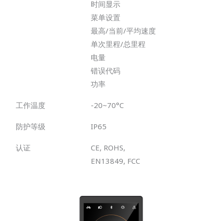
时间显示
菜单设置
最高/当前/平均速度
单次里程/总里程
电量
错误代码
功率
工作温度
-20~70°C
防护等级
IP65
认证
CE, ROHS,
EN13849, FCC