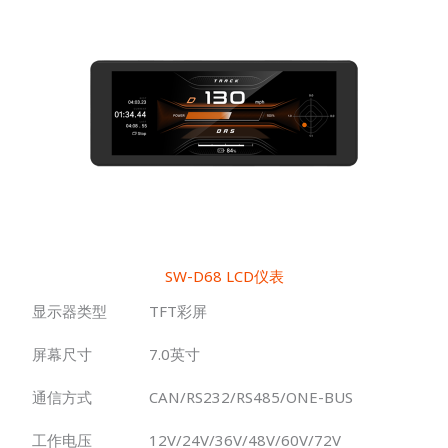
SW-D68 LCD仪表
显示器类型
TFT彩屏
屏幕尺寸
7.0英寸
通信方式
CAN/RS232/RS485/ONE-BUS
工作电压
12V/24V/36V/48V/60V/72V