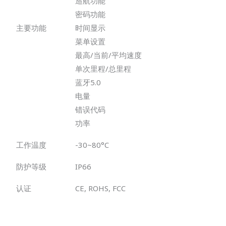
巡航功能
密码功能
主要功能
时间显示
菜单设置
最高/当前/平均速度
单次里程/总里程
蓝牙5.0
电量
错误代码
功率
工作温度
-30~80°C
防护等级
IP66
认证
CE, ROHS, FCC